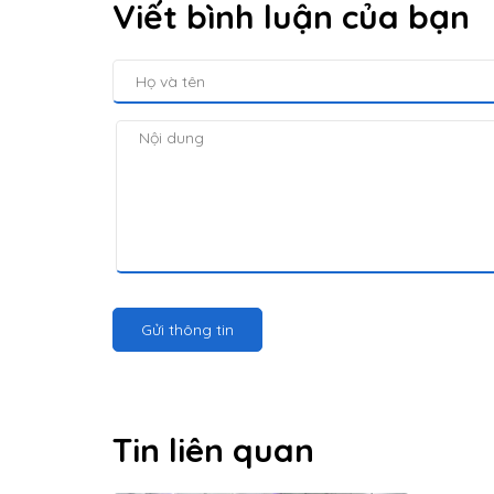
Viết bình luận của bạn
Gửi thông tin
Tin liên quan