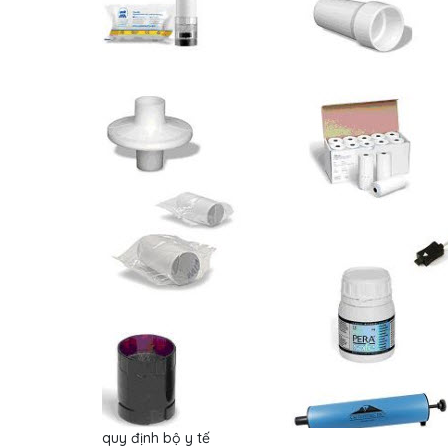
quy định bộ y tế